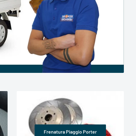
Frenatura Piaggio Porter