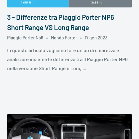
3 - Differenze tra Piaggio Porter NP6
Short Range VS Long Range
Piaggio Porter Np6
Mondo Porter
17 gen 2023
In questo articolo vogliamo fare un pò di chiarezza e
analizzare insieme le differenza tra il Piaggio Porter NP6
nella versione Short Range e Long ...