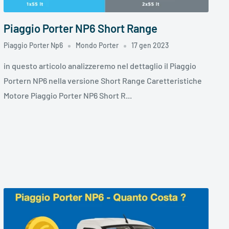
Piaggio Porter NP6 Short Range
Piaggio Porter Np6
Mondo Porter
17 gen 2023
in questo articolo analizzeremo nel dettaglio il Piaggio
Portern NP6 nella versione Short Range Caretteristiche
Motore Piaggio Porter NP6 Short R...