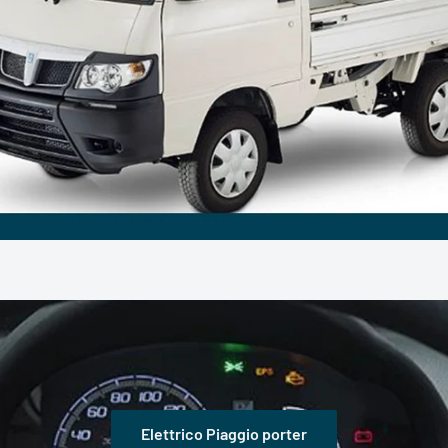
Elettrico Piaggio porter