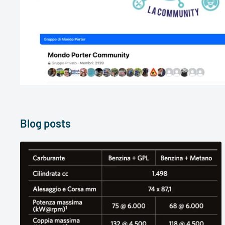
Blog posts