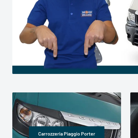
Carrozzeria Piaggio Porter