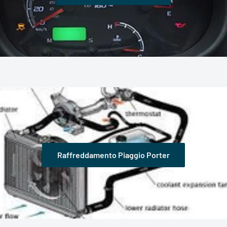
Raffreddamento Piaggio Porter