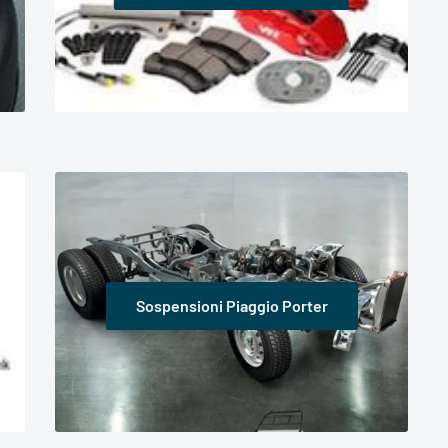
Sospensioni Piaggio Porter