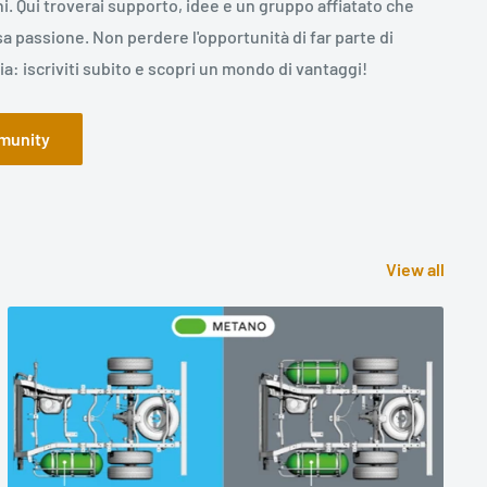
i. Qui troverai supporto, idee e un gruppo affiatato che
sa passione. Non perdere l'opportunità di far parte di
a: iscriviti subito e scopri un mondo di vantaggi!
mmunity
View all