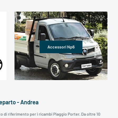
Accessori Np6
Reparto - Andrea
o di riferimento per i ricambi Piaggio Porter. Da oltre 10