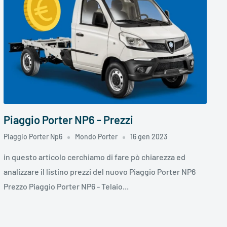
Piaggio Porter NP6 - Prezzi
Piaggio Porter Np6
Mondo Porter
16 gen 2023
in questo articolo cerchiamo di fare pò chiarezza ed
analizzare il listino prezzi del nuovo Piaggio Porter NP6
Prezzo Piaggio Porter NP6 - Telaio...